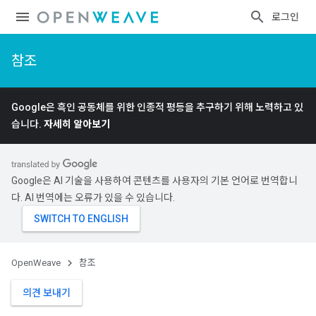
로그인
참조
Google은 흑인 공동체를 위한 인종적 평등을 추구하기 위해 노력하고 있
습니다.
자세히 알아보기
Google은 AI 기술을 사용하여 콘텐츠를 사용자의 기본 언어로 번역합니
다. AI 번역에는 오류가 있을 수 있습니다.
OpenWeave
참조
의견 보내기