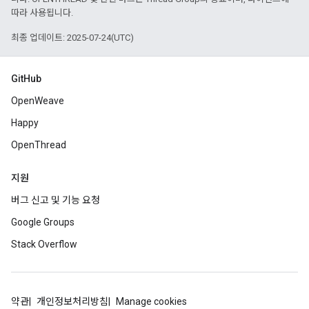
따라 사용됩니다.
최종 업데이트: 2025-07-24(UTC)
GitHub
OpenWeave
Happy
OpenThread
지원
버그 신고 및 기능 요청
Google Groups
Stack Overflow
약관
개인정보처리방침
Manage cookies