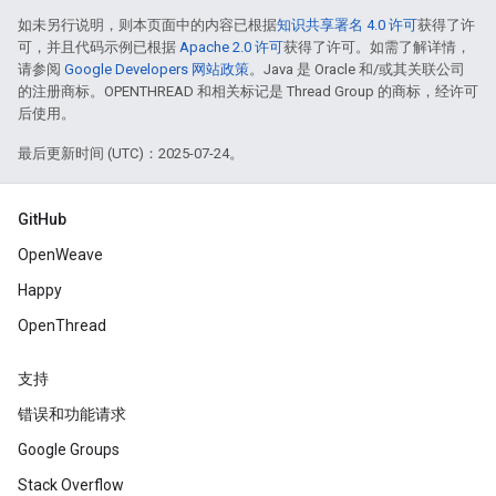
如未另行说明，则本页面中的内容已根据
知识共享署名 4.0 许可
获得了许
可，并且代码示例已根据
Apache 2.0 许可
获得了许可。如需了解详情，
请参阅
Google Developers 网站政策
。Java 是 Oracle 和/或其关联公司
的注册商标。OPENTHREAD 和相关标记是 Thread Group 的商标，经许可
后使用。
最后更新时间 (UTC)：2025-07-24。
GitHub
OpenWeave
Happy
OpenThread
支持
错误和功能请求
Google Groups
Stack Overflow