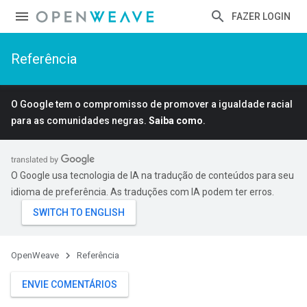
FAZER LOGIN
Referência
O Google tem o compromisso de promover a igualdade racial
para as comunidades negras.
Saiba como
.
O Google usa tecnologia de IA na tradução de conteúdos para seu
idioma de preferência. As traduções com IA podem ter erros.
OpenWeave
Referência
ENVIE COMENTÁRIOS