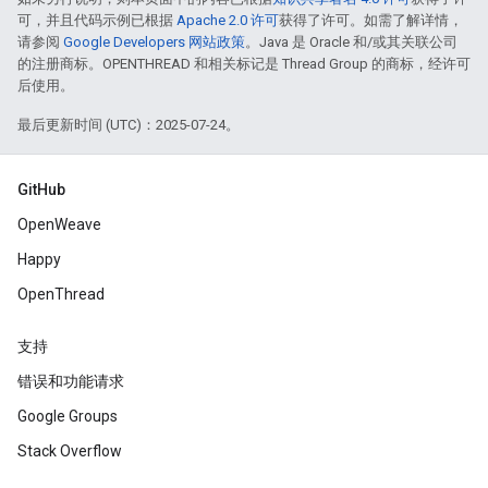
可，并且代码示例已根据
Apache 2.0 许可
获得了许可。如需了解详情，
请参阅
Google Developers 网站政策
。Java 是 Oracle 和/或其关联公司
的注册商标。OPENTHREAD 和相关标记是 Thread Group 的商标，经许可
后使用。
最后更新时间 (UTC)：2025-07-24。
GitHub
OpenWeave
Happy
OpenThread
支持
错误和功能请求
Google Groups
Stack Overflow