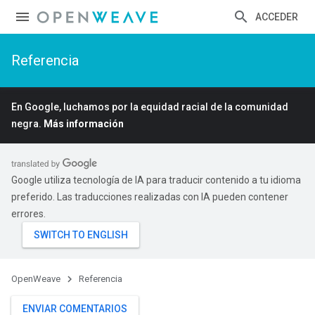
ACCEDER
Referencia
En Google, luchamos por la equidad racial de la comunidad
negra.
Más información
Google utiliza tecnología de IA para traducir contenido a tu idioma
preferido. Las traducciones realizadas con IA pueden contener
errores.
OpenWeave
Referencia
ENVIAR COMENTARIOS