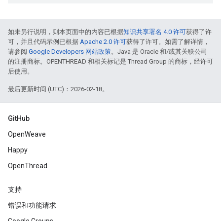
如未另行说明，则本页面中的内容已根据
知识共享署名 4.0 许可
获得了许
可，并且代码示例已根据
Apache 2.0 许可
获得了许可。如需了解详情，
请参阅
Google Developers 网站政策
。Java 是 Oracle 和/或其关联公司
的注册商标。OPENTHREAD 和相关标记是 Thread Group 的商标，经许可
后使用。
最后更新时间 (UTC)：2026-02-18。
GitHub
OpenWeave
Happy
OpenThread
支持
错误和功能请求