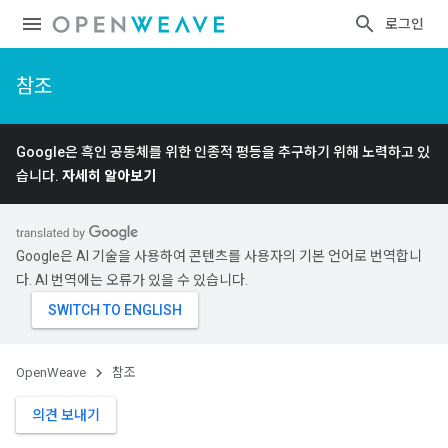
로그인
참조
Google은 흑인 공동체를 위한 인종적 평등을 추구하기 위해 노력하고 있
습니다.
자세히 알아보기
Google은 AI 기술을 사용하여 콘텐츠를 사용자의 기본 언어로 번역합니
다. AI 번역에는 오류가 있을 수 있습니다.
OpenWeave
참조
의견 보내기