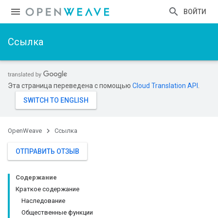
ВОЙТИ
Ссылка
Эта страница переведена с помощью
Cloud Translation API
.
OpenWeave
Ссылка
ОТПРАВИТЬ ОТЗЫВ
Содержание
Краткое содержание
Наследование
Общественные функции