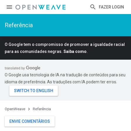
FAZER LOGIN
Referência
O Google tem o compromisso de promover a igualdade racial
para as comunidades negras.
Saiba como
.
O Google usa tecnologia de IA na tradução de conteúdos para seu
idioma de preferência. As traduções com IA podem ter erros.
OpenWeave
Referência
ENVIE COMENTÁRIOS