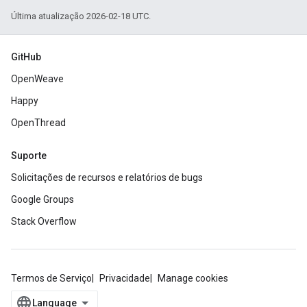
Última atualização 2026-02-18 UTC.
GitHub
OpenWeave
Happy
OpenThread
Suporte
Solicitações de recursos e relatórios de bugs
Google Groups
Stack Overflow
Termos de Serviço
Privacidade
Manage cookies