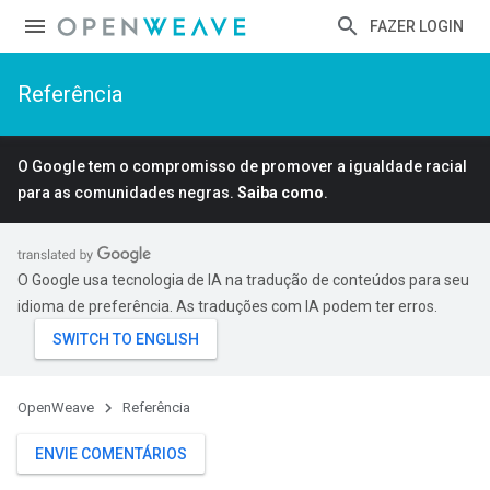
FAZER LOGIN
Referência
O Google tem o compromisso de promover a igualdade racial
para as comunidades negras.
Saiba como
.
O Google usa tecnologia de IA na tradução de conteúdos para seu
idioma de preferência. As traduções com IA podem ter erros.
OpenWeave
Referência
ENVIE COMENTÁRIOS