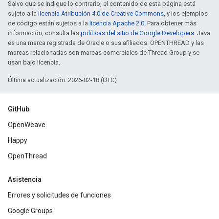
Salvo que se indique lo contrario, el contenido de esta página está
sujeto a la
licencia Atribución 4.0 de Creative Commons
, y los ejemplos
de código están sujetos a la
licencia Apache 2.0
. Para obtener más
información, consulta las
políticas del sitio de Google Developers
. Java
es una marca registrada de Oracle o sus afiliados. OPENTHREAD y las
marcas relacionadas son marcas comerciales de Thread Group y se
usan bajo licencia.
Última actualización: 2026-02-18 (UTC)
GitHub
OpenWeave
Happy
OpenThread
Asistencia
Errores y solicitudes de funciones
Google Groups