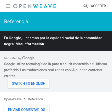
ACCEDER
Referencia
En Google, luchamos por la equidad racial de la comunidad
negra.
Más información
Google utiliza tecnología de IA para traducir contenido a tu idioma
preferido. Las traducciones realizadas con IA pueden contener
errores.
OpenWeave
Referencia
ENVIAR COMENTARIOS