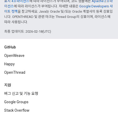
표시 4.0 라이선스
에 따라 라이선스가 부여되며, 코드 샘플에는
Apache 2.0 라
이선스
에 따라 라이선스가 부여됩니다. 자세한 내용은
Google Developers 사
이트 정책
을 참고하세요. Java는 Oracle 및/또는 Oracle 계열사의 등록 상표입
니다. OPENTHREAD 및 관련 마크는 Thread Group의 상표이며, 라이선스에
따라 사용됩니다.
최종 업데이트: 2026-02-18(UTC)
GitHub
OpenWeave
Happy
OpenThread
지원
버그 신고 및 기능 요청
Google Groups
Stack Overflow