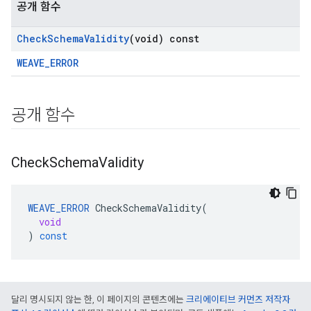
공개 함수
Check
Schema
Validity
(void) const
WEAVE_ERROR
공개 함수
Check
Schema
Validity
WEAVE_ERROR
CheckSchemaValidity
(
void
)
const
달리 명시되지 않는 한, 이 페이지의 콘텐츠에는
크리에이티브 커먼즈 저작자