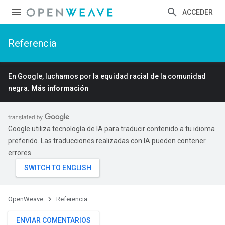
ACCEDER
Referencia
En Google, luchamos por la equidad racial de la comunidad
negra.
Más información
Google utiliza tecnología de IA para traducir contenido a tu idioma
preferido. Las traducciones realizadas con IA pueden contener
errores.
OpenWeave
Referencia
ENVIAR COMENTARIOS