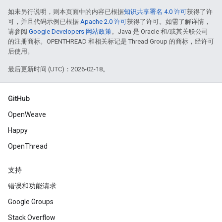
如未另行说明，则本页面中的内容已根据
知识共享署名 4.0 许可
获得了许
可，并且代码示例已根据
Apache 2.0 许可
获得了许可。如需了解详情，
请参阅
Google Developers 网站政策
。Java 是 Oracle 和/或其关联公司
的注册商标。OPENTHREAD 和相关标记是 Thread Group 的商标，经许可
后使用。
最后更新时间 (UTC)：2026-02-18。
GitHub
OpenWeave
Happy
OpenThread
支持
错误和功能请求
Google Groups
Stack Overflow