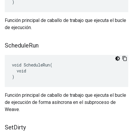
)
Función principal de caballo de trabajo que ejecuta el bucle
de ejecución.
Schedule
Run
void ScheduleRun(

  void

)
Función principal de caballo de trabajo que ejecuta el bucle
de ejecución de forma asíncrona en el subproceso de
Weave.
Set
Dirty