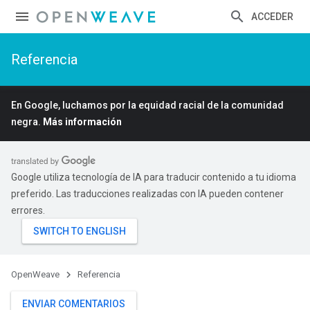
ACCEDER
Referencia
En Google, luchamos por la equidad racial de la comunidad
negra.
Más información
Google utiliza tecnología de IA para traducir contenido a tu idioma
preferido. Las traducciones realizadas con IA pueden contener
errores.
OpenWeave
Referencia
ENVIAR COMENTARIOS