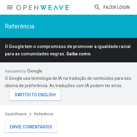
FAZER LOGIN
Referência
O Google tem o compromisso de promover a igualdade racial
para as comunidades negras.
Saiba como
.
O Google usa tecnologia de IA na tradução de conteúdos para seu
idioma de preferência. As traduções com IA podem ter erros.
OpenWeave
Referência
ENVIE COMENTÁRIOS