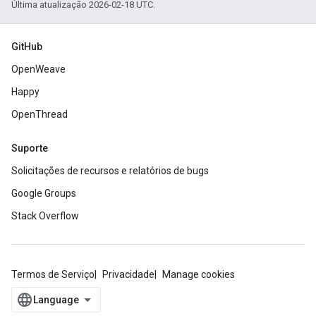
Última atualização 2026-02-18 UTC.
GitHub
OpenWeave
Happy
OpenThread
Suporte
Solicitações de recursos e relatórios de bugs
Google Groups
Stack Overflow
Termos de Serviço
Privacidade
Manage cookies