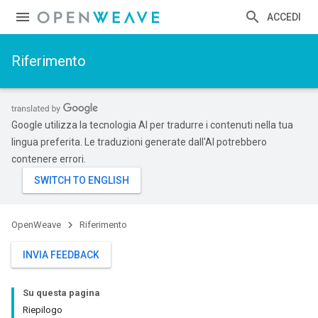
ACCEDI
Riferimento
Google utilizza la tecnologia AI per tradurre i contenuti nella tua
lingua preferita. Le traduzioni generate dall'AI potrebbero
contenere errori.
OpenWeave
Riferimento
INVIA FEEDBACK
Su questa pagina
Riepilogo