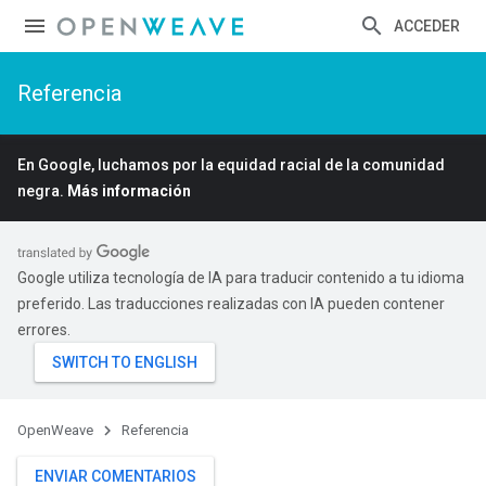
ACCEDER
Referencia
En Google, luchamos por la equidad racial de la comunidad
negra.
Más información
Google utiliza tecnología de IA para traducir contenido a tu idioma
preferido. Las traducciones realizadas con IA pueden contener
errores.
OpenWeave
Referencia
ENVIAR COMENTARIOS