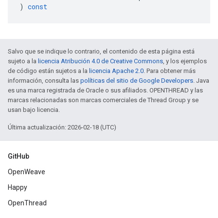
)
const
Salvo que se indique lo contrario, el contenido de esta página está
sujeto a la
licencia Atribución 4.0 de Creative Commons
, y los ejemplos
de código están sujetos a la
licencia Apache 2.0
. Para obtener más
información, consulta las
políticas del sitio de Google Developers
. Java
es una marca registrada de Oracle o sus afiliados. OPENTHREAD y las
marcas relacionadas son marcas comerciales de Thread Group y se
usan bajo licencia.
Última actualización: 2026-02-18 (UTC)
GitHub
OpenWeave
Happy
OpenThread