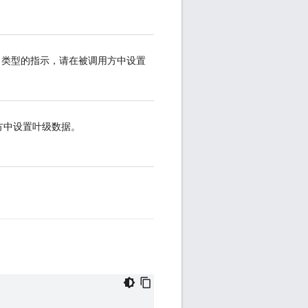
。
ll 类型的指示，请在被调用方中设置
方中设置叶级数据。