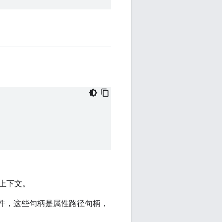
上下文。
事件，这些句柄是属性路径句柄，