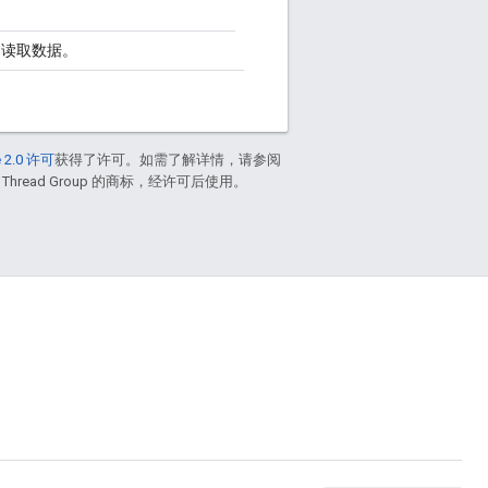
中读取数据。
 2.0 许可
获得了许可。如需了解详情，请参阅
 Thread Group 的商标，经许可后使用。