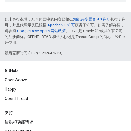
如未另行说明，则本页面中的内容已根据
知识共享署名 4.0 许可
获得了许
可，并且代码示例已根据
Apache 2.0 许可
获得了许可。如需了解详情，
请参阅
Google Developers 网站政策
。Java 是 Oracle 和/或其关联公司
的注册商标。OPENTHREAD 和相关标记是 Thread Group 的商标，经许可
后使用。
最后更新时间 (UTC)：2026-02-18。
GitHub
OpenWeave
Happy
OpenThread
支持
错误和功能请求