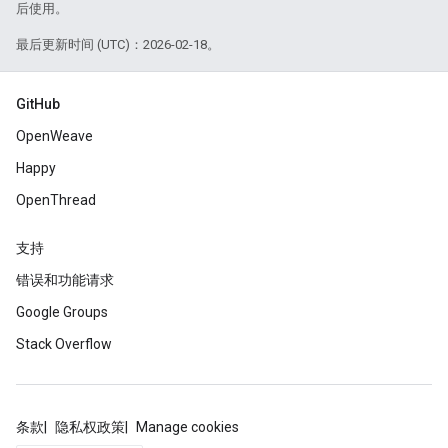
后使用。
最后更新时间 (UTC)：2026-02-18。
GitHub
OpenWeave
Happy
OpenThread
支持
错误和功能请求
Google Groups
Stack Overflow
条款
隐私权政策
Manage cookies