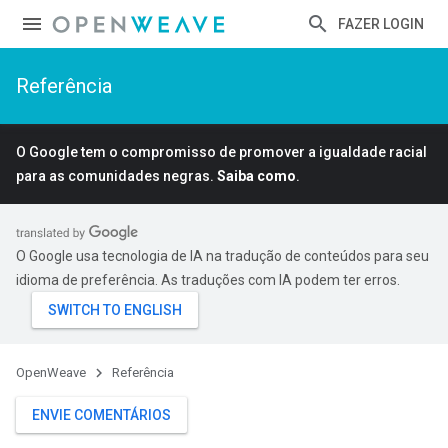
FAZER LOGIN
Referência
O Google tem o compromisso de promover a igualdade racial
para as comunidades negras.
Saiba como
.
O Google usa tecnologia de IA na tradução de conteúdos para seu
idioma de preferência. As traduções com IA podem ter erros.
OpenWeave
Referência
ENVIE COMENTÁRIOS