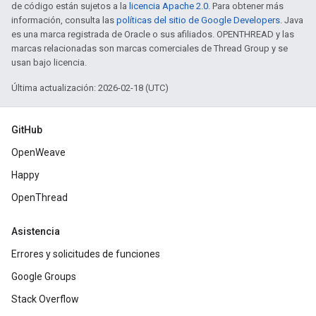
de código están sujetos a la
licencia Apache 2.0
. Para obtener más
información, consulta las
políticas del sitio de Google Developers
. Java
es una marca registrada de Oracle o sus afiliados. OPENTHREAD y las
marcas relacionadas son marcas comerciales de Thread Group y se
usan bajo licencia.
Última actualización: 2026-02-18 (UTC)
GitHub
OpenWeave
Happy
OpenThread
Asistencia
Errores y solicitudes de funciones
Google Groups
Stack Overflow