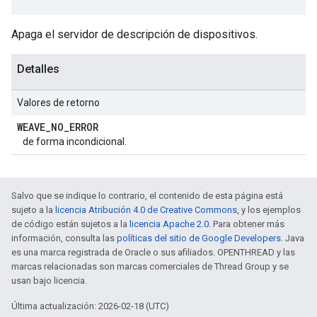
Apaga el servidor de descripción de dispositivos.
Detalles
Valores de retorno
WEAVE
_
NO
_
ERROR
de forma incondicional.
Salvo que se indique lo contrario, el contenido de esta página está
sujeto a la
licencia Atribución 4.0 de Creative Commons
, y los ejemplos
de código están sujetos a la
licencia Apache 2.0
. Para obtener más
información, consulta las
políticas del sitio de Google Developers
. Java
es una marca registrada de Oracle o sus afiliados. OPENTHREAD y las
marcas relacionadas son marcas comerciales de Thread Group y se
usan bajo licencia.
Última actualización: 2026-02-18 (UTC)