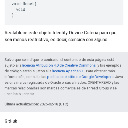
void Reset(

  void

)
Restablece este objeto Identity Device Criteria para que
sea menos restrictivo, es decir, coincida con alguno.
Salvo que se indique lo contrario, el contenido de esta página está
sujeto a la
licencia Atribución 4.0 de Creative Commons
, y los ejemplos
de código están sujetos a la
licencia Apache 2.0
. Para obtener más
información, consulta las
políticas del sitio de Google Developers
. Java
es una marca registrada de Oracle o sus afiliados. OPENTHREAD y las
marcas relacionadas son marcas comerciales de Thread Group y se
usan bajo licencia.
Última actualización: 2026-02-18 (UTC)
GitHub