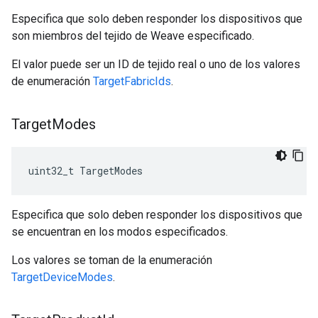
Especifica que solo deben responder los dispositivos que
son miembros del tejido de Weave especificado.
El valor puede ser un ID de tejido real o uno de los valores
de enumeración
TargetFabricIds
.
Target
Modes
uint32_t TargetModes
Especifica que solo deben responder los dispositivos que
se encuentran en los modos especificados.
Los valores se toman de la enumeración
TargetDeviceModes
.