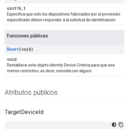
uint16_t
Especifica que solo los dispositivos fabricados por el proveedor
especificado deben responder a la solicitud de identificación.
Funciones públicas
Reset
(void)
void
Restablece este objeto Identity Device Criteria para que sea
menos restrictivo, es decir, coincida con alguno.
Atributos públicos
Target
Device
Id