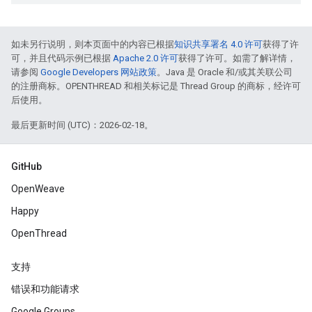
如未另行说明，则本页面中的内容已根据
知识共享署名 4.0 许可
获得了许
可，并且代码示例已根据
Apache 2.0 许可
获得了许可。如需了解详情，
请参阅
Google Developers 网站政策
。Java 是 Oracle 和/或其关联公司
的注册商标。OPENTHREAD 和相关标记是 Thread Group 的商标，经许可
后使用。
最后更新时间 (UTC)：2026-02-18。
GitHub
OpenWeave
Happy
OpenThread
支持
错误和功能请求
Google Groups