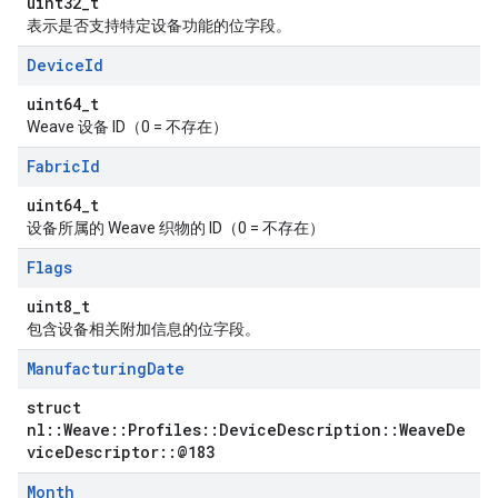
uint32_t
表示是否支持特定设备功能的位字段。
Device
Id
uint64_t
Weave 设备 ID（0 = 不存在）
Fabric
Id
uint64_t
设备所属的 Weave 织物的 ID（0 = 不存在）
Flags
uint8_t
包含设备相关附加信息的位字段。
Manufacturing
Date
struct
nl::Weave::Profiles::DeviceDescription::WeaveDe
viceDescriptor::@183
Month