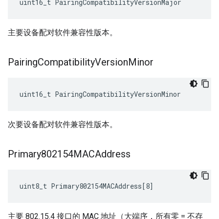
uint16_t PairingCompatibilityVersionMajor
主要设备配对软件兼容性版本。
Pairing
Compatibility
Version
Minor
uint16_t PairingCompatibilityVersionMinor
次要设备配对软件兼容性版本。
Primary802154MACAddress
uint8_t Primary802154MACAddress[8]
主要 802.15.4 接口的 MAC 地址（大端序，所有零 = 不存