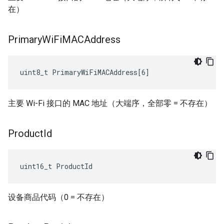
在）
Primary
Wi
Fi
MACAddress
uint8_t PrimaryWiFiMACAddress[6]
主要 Wi-Fi 接口的 MAC 地址（大端序，全部零 = 不存在）
Product
Id
uint16_t ProductId
设备商品代码（0 = 不存在）