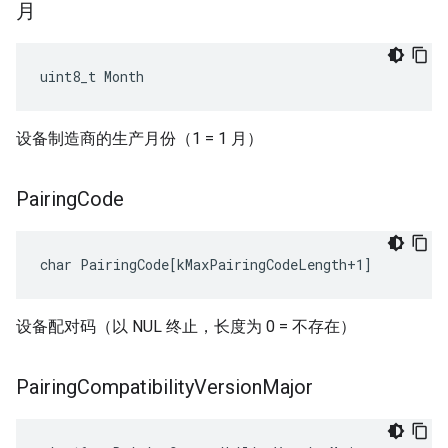
月
uint8_t Month
设备制造商的生产月份（1 = 1 月）
Pairing
Code
char PairingCode[kMaxPairingCodeLength+1]
设备配对码（以 NUL 终止，长度为 0 = 不存在）
Pairing
Compatibility
Version
Major