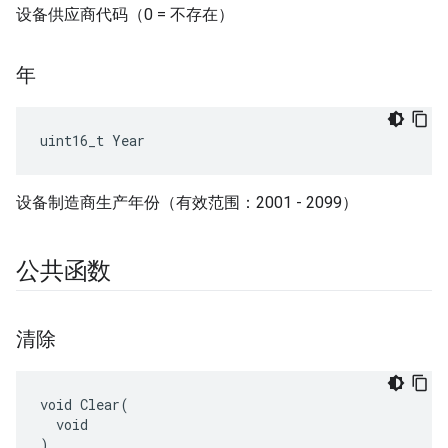
设备供应商代码（0 = 不存在）
年
uint16_t Year
设备制造商生产年份（有效范围：2001 - 2099）
公共函数
清除
void Clear(

  void

)