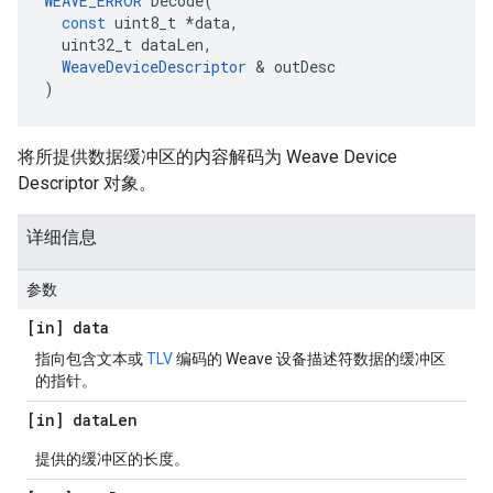
WEAVE_ERROR
Decode
(
const
uint8_t
*
data
,
uint32_t
dataLen
,
WeaveDeviceDescriptor
&
outDesc
)
将所提供数据缓冲区的内容解码为 Weave Device
Descriptor 对象。
详细信息
参数
[in] data
指向包含文本或
TLV
编码的 Weave 设备描述符数据的缓冲区
的指针。
[in] data
Len
提供的缓冲区的长度。