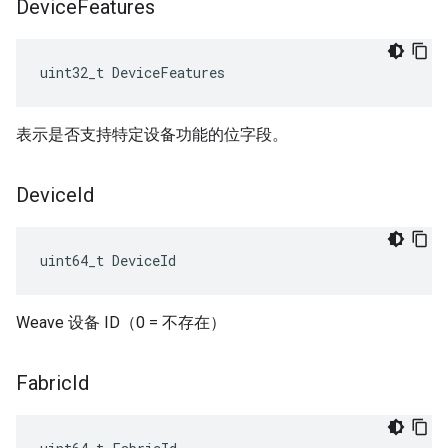
Device
Features
uint32_t DeviceFeatures
表示是否支持特定设备功能的位字段。
Device
Id
uint64_t DeviceId
Weave 设备 ID（0 = 不存在）
Fabric
Id