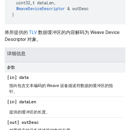
uint32_t
dataLen
,
WeaveDeviceDescriptor
&
outDesc
)
将所提供的
TLV
数据缓冲区的内容解码为 Weave Device
Descriptor 对象。
详细信息
参数
[in] data
指向包含文本编码的 Weave 设备描述符数据的缓冲区的指
针。
[in] data
Len
提供的缓冲区的长度。
[out] out
Desc