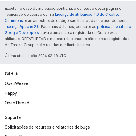
Exceto no caso de indicação contrária, o conteúdo desta página é
licenciado de acordo com a
Licença de atribuição 4.0 do Creative
Commons
, e as amostras de código são licenciadas de acordo com a
Licença Apache 2.0
. Para mais detalhes, consulte as
políticas do site do
Google Developers
. Java é uma marca registrada da Oracle e/ou
afiliadas. OPENTHREAD e marcas relacionadas são marcas registradas
do Thread Group e são usadas mediante licença.
Última atualização 2026-02-18 UTC.
GitHub
OpenWeave
Happy
OpenThread
Suporte
Solicitações de recursos e relatórios de bugs