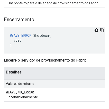
Um ponteiro para o delegado de provisionamento do Fabric.
Encerramento
WEAVE_ERROR
 Shutdown(

  void

)
Encerre o servidor de provisionamento do Fabric.
Detalhes
Valores de retorno
WEAVE
_
NO
_
ERROR
incondicionalmente.