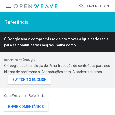
FAZER LOGIN
Referência
O Google tem o compromisso de promover a igualdade racial
para as comunidades negras.
Saiba como
.
O Google usa tecnologia de IA na tradução de conteúdos para seu
idioma de preferência. As traduções com IA podem ter erros.
OpenWeave
Referência
ENVIE COMENTÁRIOS