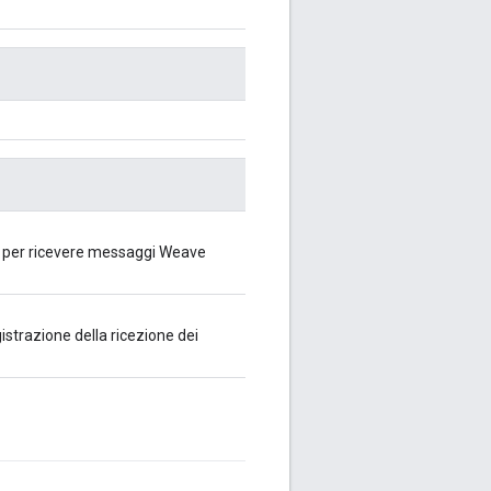
i per ricevere messaggi Weave
gistrazione della ricezione dei