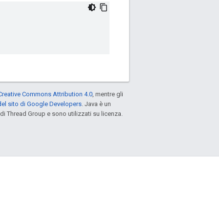
Creative Commons Attribution 4.0
, mentre gli
el sito di Google Developers
. Java è un
di Thread Group e sono utilizzati su licenza.