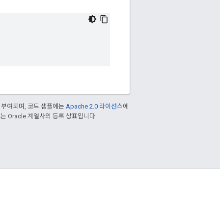
 부여되며, 코드 샘플에는
Apache 2.0 라이선스
에
/또는 Oracle 계열사의 등록 상표입니다.