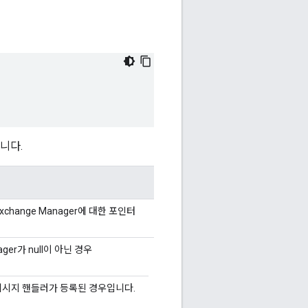
니다.
xchange Manager에 대한 포인터
ager가 null이 아닌 경우
메시지 핸들러가 등록된 경우입니다.