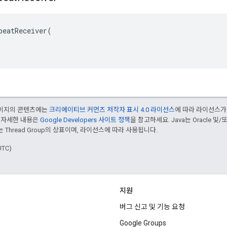
beatReceiver(

 페이지의 콘텐츠에는
크리에이티브 커먼즈 저작자 표시 4.0 라이선스
에 따라 라이선스가
 자세한 내용은
Google Developers 사이트 정책
을 참고하세요. Java는 Oracle 및
는 Thread Group의 상표이며, 라이선스에 따라 사용됩니다.
UTC)
지원
버그 신고 및 기능 요청
Google Groups