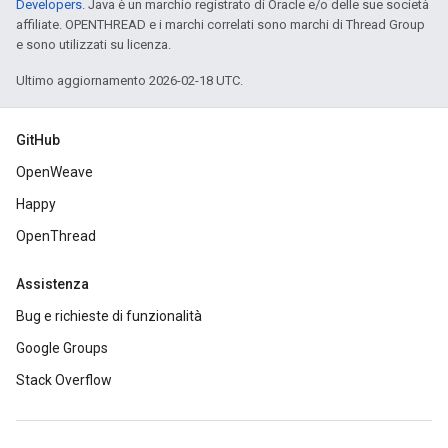
Developers
. Java è un marchio registrato di Oracle e/o delle sue società
affiliate. OPENTHREAD e i marchi correlati sono marchi di Thread Group
e sono utilizzati su licenza.
Ultimo aggiornamento 2026-02-18 UTC.
GitHub
OpenWeave
Happy
OpenThread
Assistenza
Bug e richieste di funzionalità
Google Groups
Stack Overflow