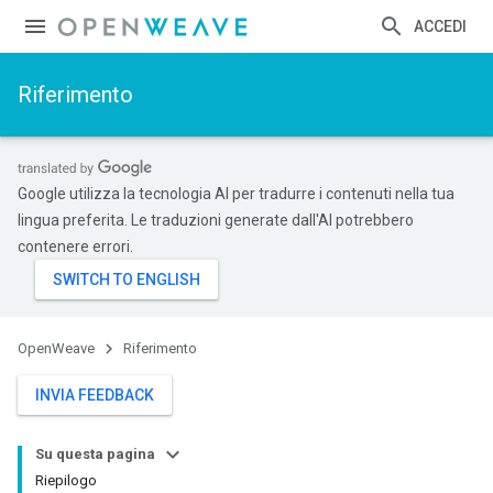
ACCEDI
Riferimento
Google utilizza la tecnologia AI per tradurre i contenuti nella tua
lingua preferita. Le traduzioni generate dall'AI potrebbero
contenere errori.
OpenWeave
Riferimento
INVIA FEEDBACK
Su questa pagina
Riepilogo