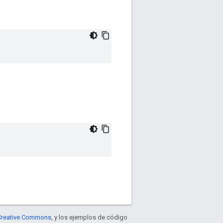
e Creative Commons
, y los ejemplos de código