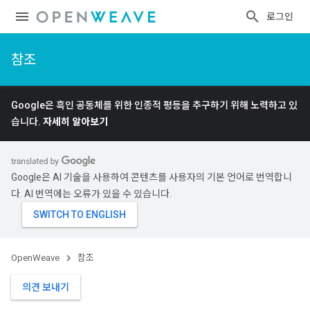
로그인
참조
Google은 흑인 공동체를 위한 인종적 평등을 추구하기 위해 노력하고 있
습니다.
자세히 알아보기
Google은 AI 기술을 사용하여 콘텐츠를 사용자의 기본 언어로 번역합니
다. AI 번역에는 오류가 있을 수 있습니다.
OpenWeave
참조
의견 보내기