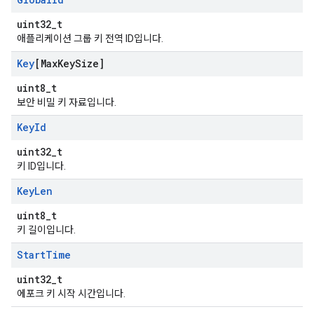
uint32_t
애플리케이션 그룹 키 전역 ID입니다.
Key
[Max
Key
Size]
uint8_t
보안 비밀 키 자료입니다.
Key
Id
uint32_t
키 ID입니다.
Key
Len
uint8_t
키 길이입니다.
Start
Time
uint32_t
에포크 키 시작 시간입니다.