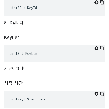
uint32_t KeyId
키 ID입니다.
Key
Len
uint8_t KeyLen
키 길이입니다.
시작 시간
uint32_t StartTime