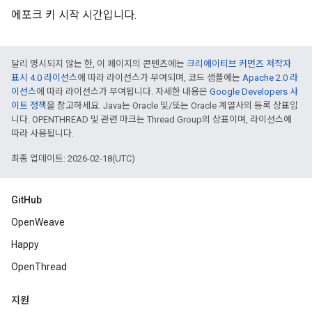
에포크 키 시작 시간입니다.
달리 명시되지 않는 한, 이 페이지의 콘텐츠에는
크리에이티브 커먼즈 저작자
표시 4.0 라이선스
에 따라 라이선스가 부여되며, 코드 샘플에는
Apache 2.0 라
이선스
에 따라 라이선스가 부여됩니다. 자세한 내용은
Google Developers 사
이트 정책
을 참고하세요. Java는 Oracle 및/또는 Oracle 계열사의 등록 상표입
니다. OPENTHREAD 및 관련 마크는 Thread Group의 상표이며, 라이선스에
따라 사용됩니다.
최종 업데이트: 2026-02-18(UTC)
GitHub
OpenWeave
Happy
OpenThread
지원