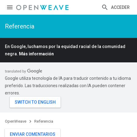
ACCEDER
Referencia
En Google, luchamos por la equidad racial de la comunidad
negra.
Más información
Google utiliza tecnología de IA para traducir contenido a tu idioma
preferido. Las traducciones realizadas con IA pueden contener
errores.
OpenWeave
Referencia
ENVIAR COMENTARIOS