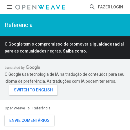
FAZER LOGIN
Referência
O Google tem o compromisso de promover a igualdade racial
para as comunidades negras.
Saiba como
.
O Google usa tecnologia de IA na tradução de conteúdos para seu
idioma de preferência. As traduções com IA podem ter erros.
OpenWeave
Referência
ENVIE COMENTÁRIOS