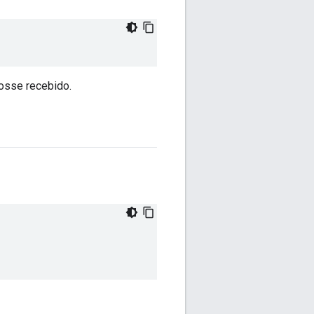
osse recebido.