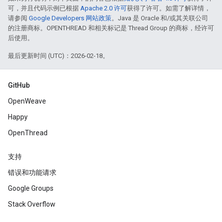
可，并且代码示例已根据
Apache 2.0 许可
获得了许可。如需了解详情，
请参阅
Google Developers 网站政策
。Java 是 Oracle 和/或其关联公司
的注册商标。OPENTHREAD 和相关标记是 Thread Group 的商标，经许可
后使用。
最后更新时间 (UTC)：2026-02-18。
GitHub
OpenWeave
Happy
OpenThread
支持
错误和功能请求
Google Groups
Stack Overflow