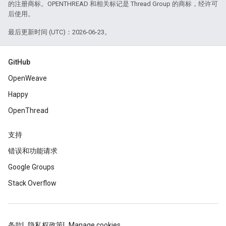
的注册商标。OPENTHREAD 和相关标记是 Thread Group 的商标，经许可
后使用。
最后更新时间 (UTC)：2026-06-23。
GitHub
OpenWeave
Happy
OpenThread
支持
错误和功能请求
Google Groups
Stack Overflow
条款
隐私权政策
Manage cookies