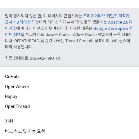
달리 명시되지 않는 한, 이 페이지의 콘텐츠에는
크리에이티브 커먼즈 저작자
표시 4.0 라이선스
에 따라 라이선스가 부여되며, 코드 샘플에는
Apache 2.0 라
이선스
에 따라 라이선스가 부여됩니다. 자세한 내용은
Google Developers 사
이트 정책
을 참고하세요. Java는 Oracle 및/또는 Oracle 계열사의 등록 상표입
니다. OPENTHREAD 및 관련 마크는 Thread Group의 상표이며, 라이선스에
따라 사용됩니다.
최종 업데이트: 2026-02-18(UTC)
GitHub
OpenWeave
Happy
OpenThread
지원
버그 신고 및 기능 요청