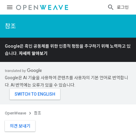
로그인
참조
Google은 흑인 공동체를 위한 인종적 평등을 추구하기 위해 노력하고 있
습니다.
자세히 알아보기
Google은 AI 기술을 사용하여 콘텐츠를 사용자의 기본 언어로 번역합니
다. AI 번역에는 오류가 있을 수 있습니다.
OpenWeave
참조
의견 보내기