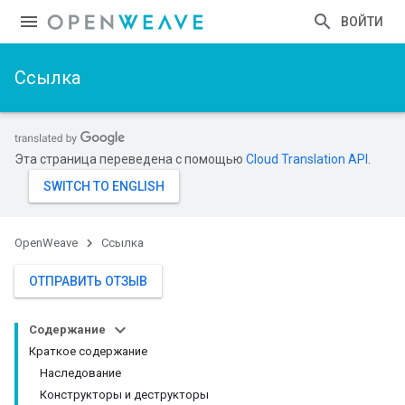
ВОЙТИ
Ссылка
Эта страница переведена с помощью
Cloud Translation API
.
OpenWeave
Ссылка
ОТПРАВИТЬ ОТЗЫВ
Содержание
Краткое содержание
Наследование
Конструкторы и деструкторы