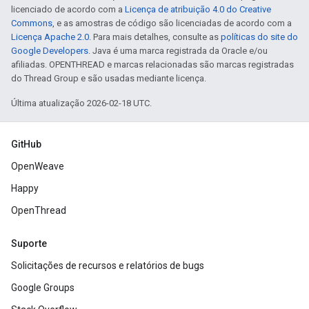
licenciado de acordo com a
Licença de atribuição 4.0 do Creative
Commons
, e as amostras de código são licenciadas de acordo com a
Licença Apache 2.0
. Para mais detalhes, consulte as
políticas do site do
Google Developers
. Java é uma marca registrada da Oracle e/ou
afiliadas. OPENTHREAD e marcas relacionadas são marcas registradas
do Thread Group e são usadas mediante licença.
Última atualização 2026-02-18 UTC.
GitHub
OpenWeave
Happy
OpenThread
Suporte
Solicitações de recursos e relatórios de bugs
Google Groups