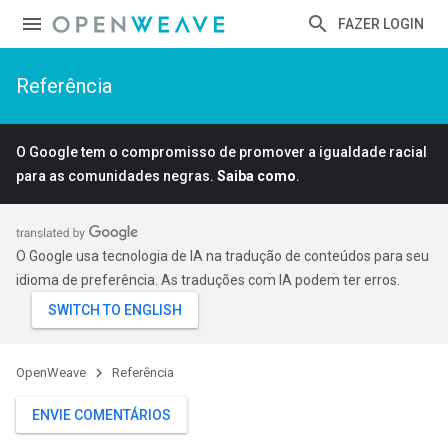
FAZER LOGIN
Referência
O Google tem o compromisso de promover a igualdade racial
para as comunidades negras.
Saiba como
.
O Google usa tecnologia de IA na tradução de conteúdos para seu
idioma de preferência. As traduções com IA podem ter erros.
OpenWeave
Referência
ENVIE COMENTÁRIOS