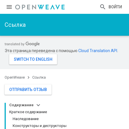
ВОЙТИ
Ссылка
Эта страница переведена с помощью
Cloud Translation API
.
OpenWeave
Ссылка
ОТПРАВИТЬ ОТЗЫВ
Содержание
Краткое содержание
Наследование
Конструкторы и деструкторы