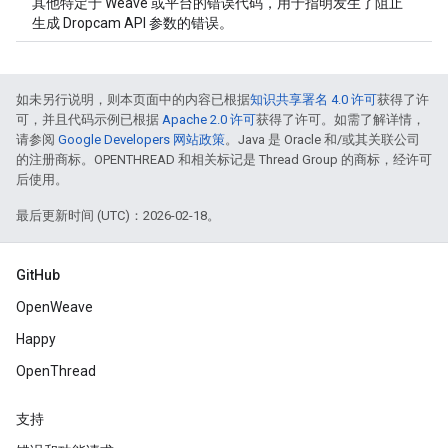
其他特定于 Weave 或平台的错误代码，用于指明发生了阻止
生成 Dropcam API 参数的错误。
如未另行说明，则本页面中的内容已根据
知识共享署名 4.0 许可
获得了许
可，并且代码示例已根据
Apache 2.0 许可
获得了许可。如需了解详情，
请参阅
Google Developers 网站政策
。Java 是 Oracle 和/或其关联公司
的注册商标。OPENTHREAD 和相关标记是 Thread Group 的商标，经许可
后使用。
最后更新时间 (UTC)：2026-02-18。
GitHub
OpenWeave
Happy
OpenThread
支持