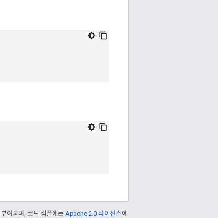
 부여되며, 코드 샘플에는
Apache 2.0 라이선스
에