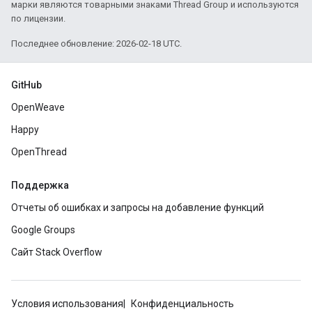
марки являются товарными знаками Thread Group и используются
по лицензии.
Последнее обновление: 2026-02-18 UTC.
GitHub
OpenWeave
Happy
OpenThread
Поддержка
Отчеты об ошибках и запросы на добавление функций
Google Groups
Сайт Stack Overflow
Условия использования
Конфиденциальность