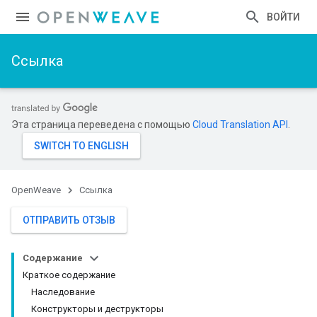
ВОЙТИ
Ссылка
Эта страница переведена с помощью
Cloud Translation API
.
OpenWeave
Ссылка
ОТПРАВИТЬ ОТЗЫВ
Содержание
Краткое содержание
Наследование
Конструкторы и деструкторы