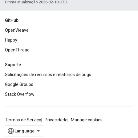
Última atualização 2026-02-18 UTC.
GitHub
OpenWeave
Happy
OpenThread
Suporte
Solicitações de recursos e relatórios de bugs
Google Groups
Stack Overflow
Termos de Serviço
Privacidade
Manage cookies