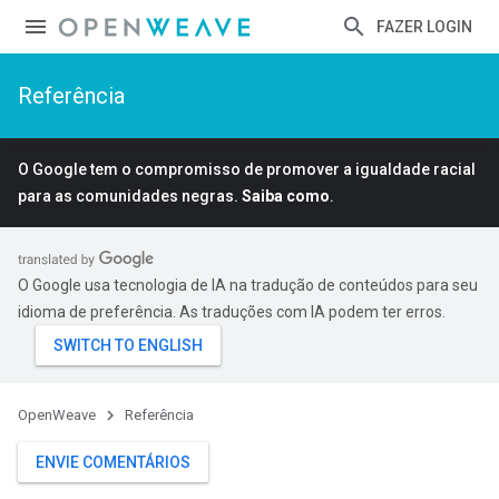
FAZER LOGIN
Referência
O Google tem o compromisso de promover a igualdade racial
para as comunidades negras.
Saiba como
.
O Google usa tecnologia de IA na tradução de conteúdos para seu
idioma de preferência. As traduções com IA podem ter erros.
OpenWeave
Referência
ENVIE COMENTÁRIOS