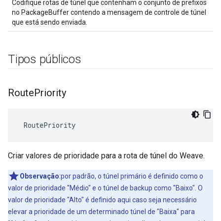
Codifique rotas de túnel que contenham o conjunto de prefixos
no PackageBuffer contendo a mensagem de controle de túnel
que está sendo enviada.
Tipos públicos
Route
Priority
 RoutePriority
Criar valores de prioridade para a rota de túnel do Weave.
Observação
:por padrão, o túnel primário é definido como o
valor de prioridade "Médio" e o túnel de backup como "Baixo". O
valor de prioridade "Alto" é definido aqui caso seja necessário
elevar a prioridade de um determinado túnel de "Baixa" para