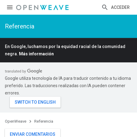
ACCEDER
Referencia
En Google, luchamos por la equidad racial de la comunidad
negra.
Más información
Google utiliza tecnología de IA para traducir contenido a tu idioma
preferido. Las traducciones realizadas con IA pueden contener
errores.
OpenWeave
Referencia
ENVIAR COMENTARIOS