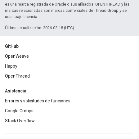
es una marca registrada de Oracle o sus afiliados. OPENTHREAD y las
marcas relacionadas son marcas comerciales de Thread Group y se
usan bajo licencia.
Última actualización: 2026-02-18 (UTC)
GitHub
OpenWeave
Happy
OpenThread
Asistencia
Errores y solicitudes de funciones
Google Groups
Stack Overflow