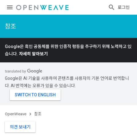
로그인
참조
Google은 흑인 공동체를 위한 인종적 평등을 추구하기 위해 노력하고 있
습니다.
자세히 알아보기
Google은 AI 기술을 사용하여 콘텐츠를 사용자의 기본 언어로 번역합니
다. AI 번역에는 오류가 있을 수 있습니다.
OpenWeave
참조
의견 보내기