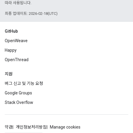
따라 사용됩니다.
최종 업데이트: 2026-02-18(UTC)
GitHub
OpenWeave
Happy
OpenThread
지원
버그 신고 및 기능 요청
Google Groups
Stack Overflow
약관
개인정보처리방침
Manage cookies