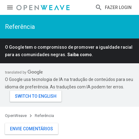
FAZER LOGIN
Referência
O Google tem o compromisso de promover a igualdade racial
para as comunidades negras.
Saiba como
.
O Google usa tecnologia de IA na tradução de conteúdos para seu
idioma de preferência. As traduções com IA podem ter erros.
OpenWeave
Referência
ENVIE COMENTÁRIOS