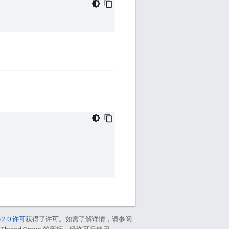
 2.0 许可
获得了许可。如需了解详情，请参阅